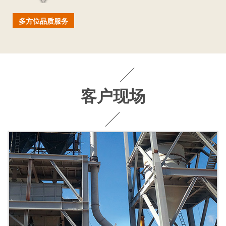
多方位品质服务
客户现场