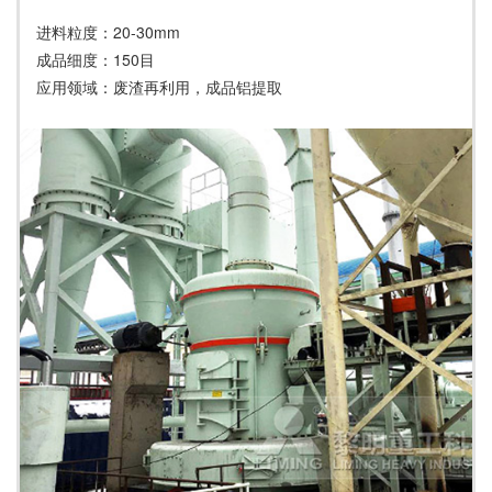
进料粒度：20-30mm
成品细度：150目
应用领域：废渣再利用，成品铝提取