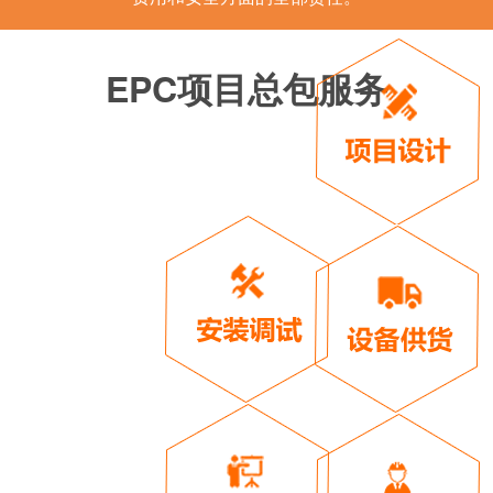
EPC项目总包服务