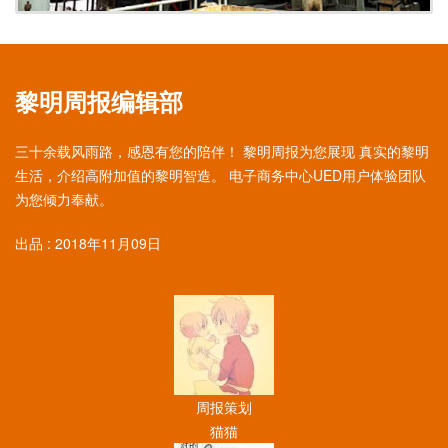
黎明周报编辑部
三十余载风雨路，感恩有您的陪伴！ 黎明周报为您展现 真实的黎明
生活，介绍高附加值的黎明智造。 电子商务中心UED用户体验团队
为您倾力奉献。
出品 : 2018年11月09日
周报策划
猫猫