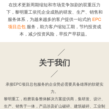
在技术更新周期缩短和市场竞争加剧的双重压力
下，黎明重工依托企业成熟的研发、生产、销售和
服务体系，为越来越多的客户提供一站式的
EPC
项目总包
服务，助力客户缩短工期，节约投资成
本，减少投资风险，早投产早获益。
关于我们
承接EPC项目总包服务的企业势必需要具备雄厚的软硬实
力。
黎明重工，粉磨装备整体解决方案提供商，集研发、设计、
生产、销售于一体，产品涉及矿山破碎、建筑破碎、工业制