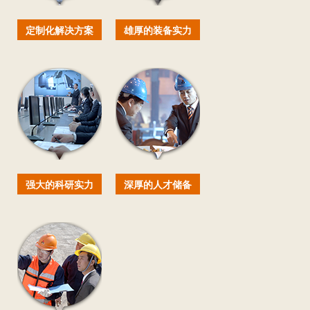
定制化解决方案
雄厚的装备实力
强大的科研实力
深厚的人才储备