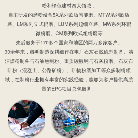
粉和绿色建材四大领域，
自主研发的磨粉设备5X系列欧版智能磨、MTW系列欧版
磨、LM系列立式辊磨、LUM系列超细立磨、MW系列环辊
微粉磨、CM系列欧式粗粉磨等
先后服务于170多个国家和地区的两万多家客户。
30余年来，黎明制造深耕细作在电厂石灰石脱硫剂制备、清
洁煤粉制备与石油焦制粉、重质碳酸钙与石灰粉磨、石灰石
矿粉（混凝土、公路矿粉）、矿物粉磨加工等众多制粉领
域，在制粉行业拥有丰富的实践经验，能够为客户提供高质
量的EPC项目总包服务。