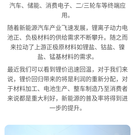
汽车、储能、消费电子、二/三轮车等终端应
用。
随着新能源汽车产业飞速发展，锂离子动力电
池正、负极材料的供给需求不断攀升。随之而
来拉动了上游正极原材料如锂盐、钴盐、镍
盐、锰基材料的需求。
最近我们可以看到锂价迅速回温，对于我们来
说，锂价回归带来的将是利润的重新分配，对
于材料加工、电池生产、整车制造乃至消费者
来说都是重大利好，新能源的普及率将得到进
一步的提升。