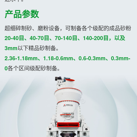
产品参数
超细碎制砂、磨粉设备，可制备各个级配的成品砂粉
20-40目、40-70目、70-140目、140-200目，以及
以下精品砂制备。
3mm
2.36-1.18mm、1.18-0.6mm、0.6-0.3mm、0.3mm-
各个区间级配砂制备。
0