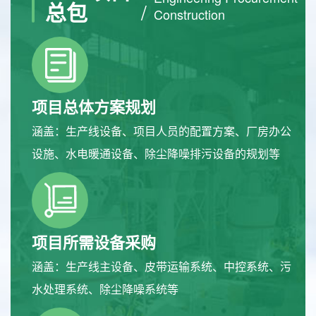
总包
/
Construction
项目总体方案规划
涵盖：生产线设备、项目人员的配置方案、厂房办公
设施、水电暖通设备、除尘降噪排污设备的规划等
项目所需设备采购
涵盖：生产线主设备、皮带运输系统、中控系统、污
水处理系统、除尘降噪系统等