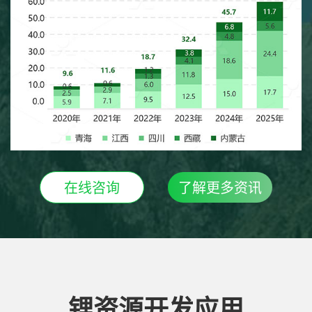
在线咨询
了解更多资讯
锂资源开发应用