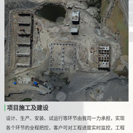
项目施工及建设
设计、生产、安装、试运行等环节由我司一力承担，实现
各个环节的全程把控，客户可对工程进度实时监控，工程