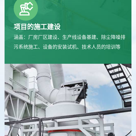
项目的施工建设
涵盖：厂房厂区建设、生产线设备基建、除尘降噪排
污系统施工、设备的安装试机、技术人员的培训等