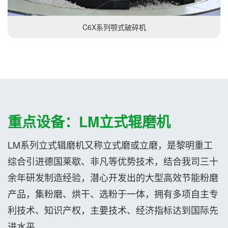
C6X系列颚式破碎机
重点设备：LM立式辊磨机
LM系列立式辑磨机又称立式磨或立磨，是黎明重工
综合引进德国莱歇、非凡等优势技术，结合我司三十
余年研发制造经验，潜心开发出的大型高效节能粉磨
产品，集粉磨、烘干、选粉于一体，拥有多项自主专
利技术、知识产权，主要技术、经济指标达到国际先
进水平。