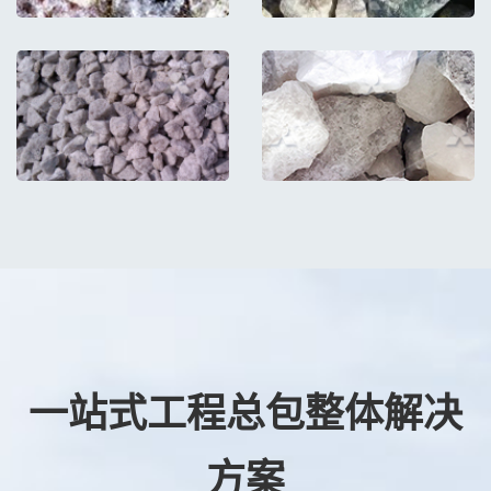
一站式工程总包整体解决
方案