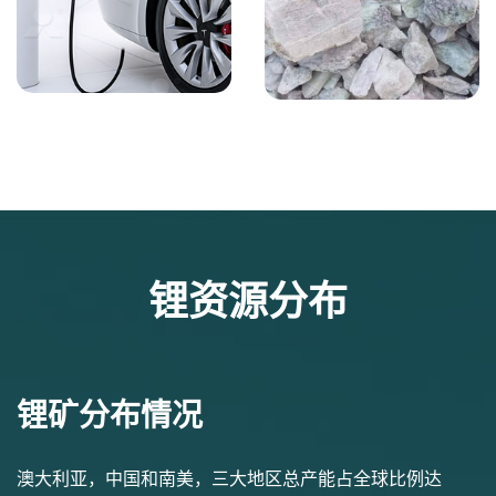
锂资源分布
锂矿分布情况
澳大利亚，中国和南美，三大地区总产能占全球比例达