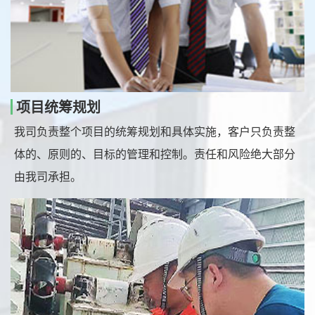
项目统筹规划
我司负责整个项目的统筹规划和具体实施，客户只负责整
体的、原则的、目标的管理和控制。责任和风险绝大部分
由我司承担。