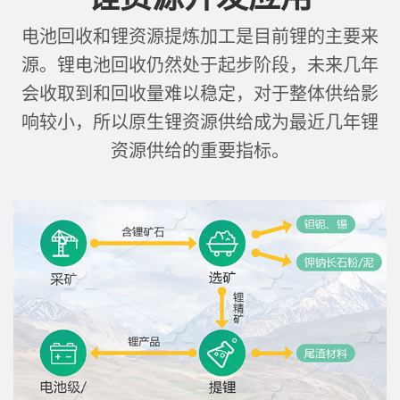
电池回收和锂资源提炼加工是目前锂的主要来
源。锂电池回收仍然处于起步阶段，未来几年
会收取到和回收量难以稳定，对于整体供给影
响较小，所以原生锂资源供给成为最近几年锂
资源供给的重要指标。