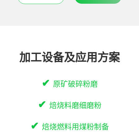
加工设备及应用方案
✔
原矿破碎粉磨
✔
焙烧料磨细磨粉
✔
焙烧燃料用煤粉制备