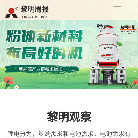
黎明周报
LIMING WEEKLY
黎明观察
锂电分为，终端需求和电池需求。电池需求有