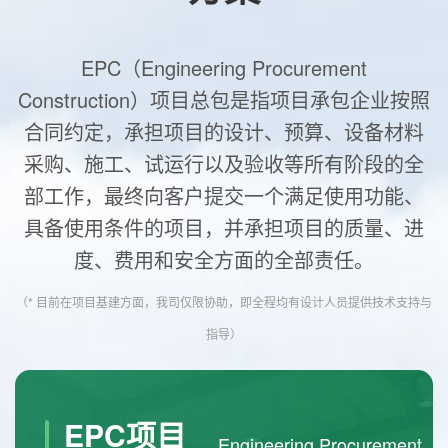
EPC（Engineering Procurement
Construction）项目总包是指项目承包企业按照
合同约定，承担项目的设计、预算、设备材料
采购、施工、试运行以及验收等所有阶段的全
部工作，最终向客户提交一个满足使用功能、
具备使用条件的项目，并承担项目的质量、进
度、费用和安全方面的全部责任。
（* 目前在项目基建方面，我司仅限协助，即全程均有设计人员提供技术支持与
指导）
EPC项目
Engineering Procurement