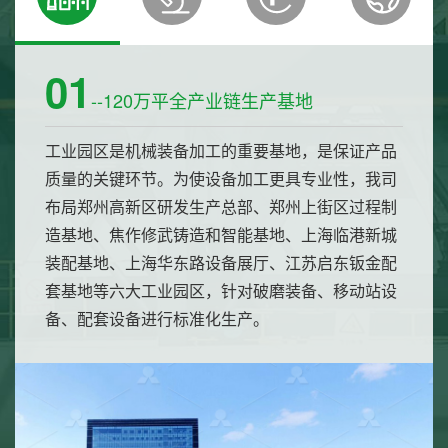
01
--120万平全产业链生产基地
工业园区是机械装备加工的重要基地，是保证产品
质量的关键环节。为使设备加工更具专业性，我司
布局郑州高新区研发生产总部、郑州上街区过程制
造基地、焦作修武铸造和智能基地、上海临港新城
装配基地、上海华东路设备展厅、江苏启东钣金配
套基地等六大工业园区，针对破磨装备、移动站设
备、配套设备进行标准化生产。