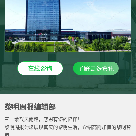
在线咨询
了解更多资讯
黎明周报编辑部
三十余载风雨路，感恩有您的陪伴！
黎明周报为您展现真实的黎明生活，介绍高附加值的黎明智
造。