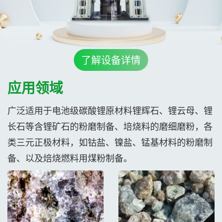
了解设备详情
应用领域
广泛适用于电池级碳酸锂原材料锂辉石、锂云母、锂
长石等含锂矿石的粉磨制备、培烧料的磨细磨粉，各
类三元正极材料，如钴盐、镍盐、锰基材料的粉磨制
备、以及焙烧燃料用煤粉制备。