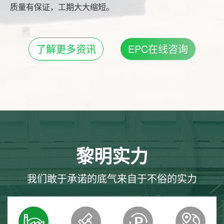
质量有保证，工期大大缩短。
了解更多资讯
EPC在线咨询
黎明实力
我们敢于承诺的底气来自于不俗的实力