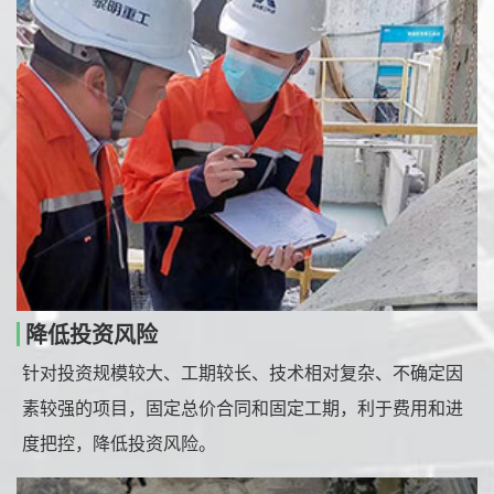
降低投资风险
针对投资规模较大、工期较长、技术相对复杂、不确定因
素较强的项目，固定总价合同和固定工期，利于费用和进
度把控，降低投资风险。