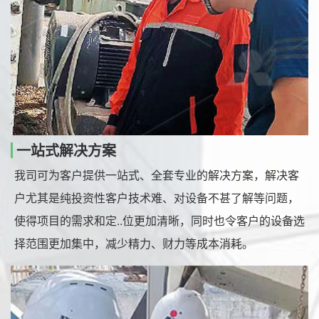
一站式解决方案
我司可为客户提供一站式、全套专业的解决方案，解决客
户尤其是纯投资性客户技术难、对设备不甚了解等问题，
使得项目的需求和定..位更加清晰，同时也令客户的设备选
择范围更加集中，减少精力、财力等成本消耗。